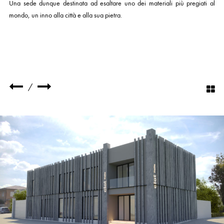
Una sede dunque destinata ad esaltare uno dei materiali più pregiati al
mondo, un inno alla città e alla sua pietra.
/