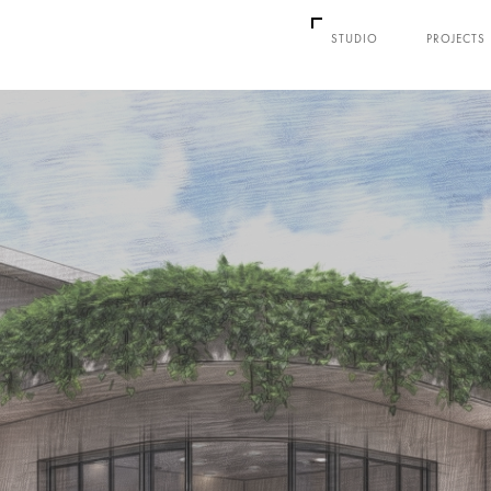
STUDIO
PROJECTS