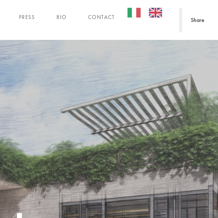
PRESS
BIO
CONTACT
Share