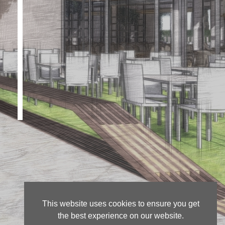
This website uses cookies to ensure you get
the best experience on our website.