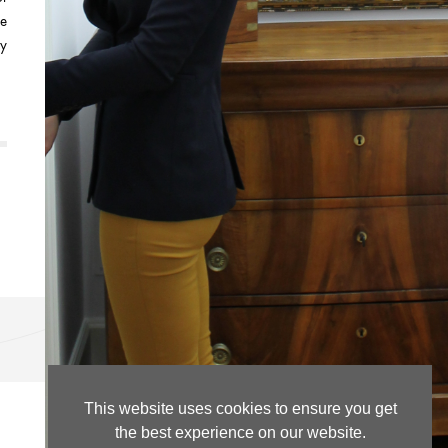
ce
ty
This website uses cookies to ensure you get
the best experience on our website.